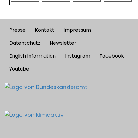
Presse
Kontakt
Impressum
Footer
menu
Datenschutz
Newsletter
English Information
Instagram
Facebook
Youtube