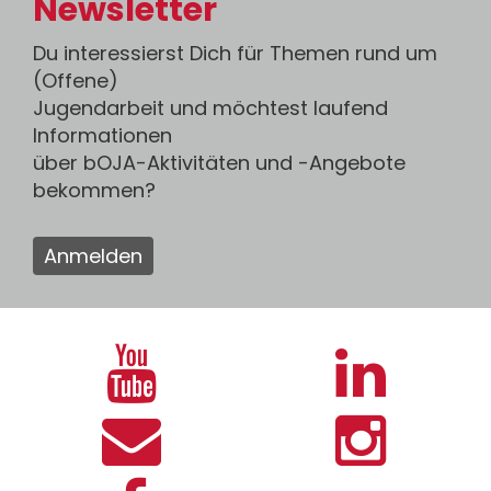
Newsletter
Du interessierst Dich für Themen rund um
(Offene)
Jugendarbeit und möchtest laufend
Informationen
über bOJA-Aktivitäten und -Angebote
bekommen?
Anmelden