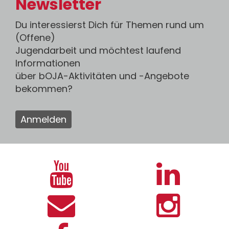
Newsletter
Du interessierst Dich für Themen rund um
(Offene)
Jugendarbeit und möchtest laufend
Informationen
über bOJA-Aktivitäten und -Angebote
bekommen?
Anmelden