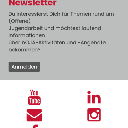
Newsletter
Du interessierst Dich für Themen rund um
(Offene)
Jugendarbeit und möchtest laufend
Informationen
über bOJA-Aktivitäten und -Angebote
bekommen?
Anmelden