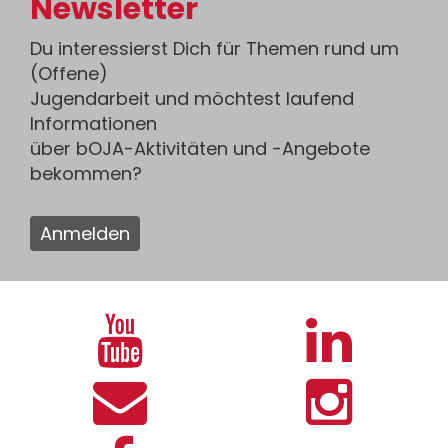
Newsletter
Du interessierst Dich für Themen rund um
(Offene)
Jugendarbeit und möchtest laufend
Informationen
über bOJA-Aktivitäten und -Angebote
bekommen?
Anmelden